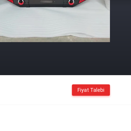
Fiyat Talebi