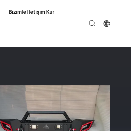
Bizimle Iletişim Kur
n