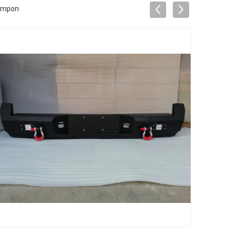
Tampon