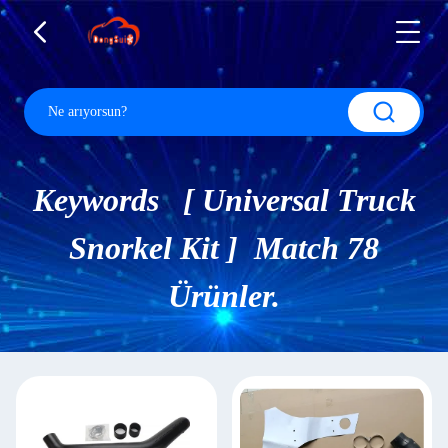
Keywords [ Universal Truck
Snorkel Kit ] Match 78
Ürünler.