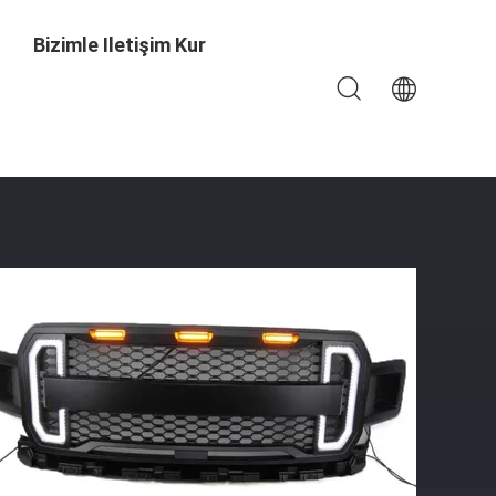
Bizimle Iletişim Kur