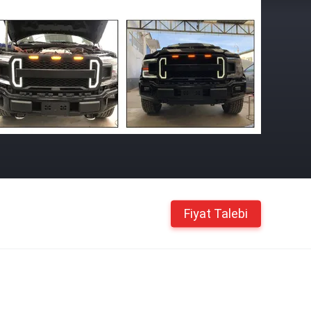
Fiyat Talebi