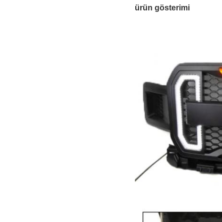
ürün gösterimi