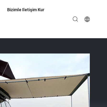
Bizimle Iletişim Kur