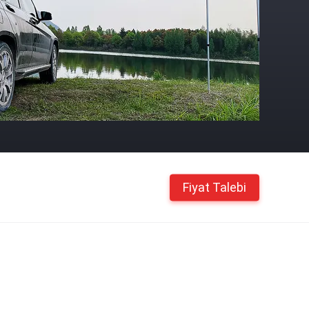
Fiyat Talebi