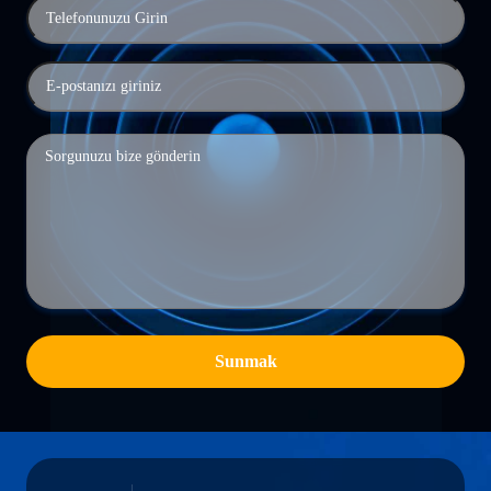
Sunmak